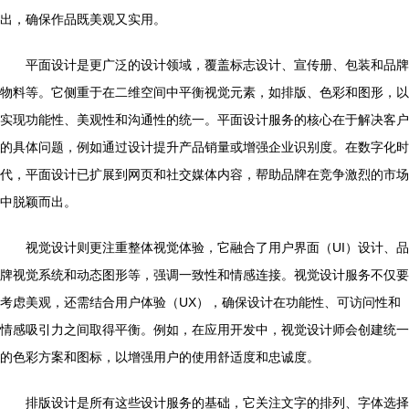
出，确保作品既美观又实用。
平面设计是更广泛的设计领域，覆盖标志设计、宣传册、包装和品牌
物料等。它侧重于在二维空间中平衡视觉元素，如排版、色彩和图形，以
实现功能性、美观性和沟通性的统一。平面设计服务的核心在于解决客户
的具体问题，例如通过设计提升产品销量或增强企业识别度。在数字化时
代，平面设计已扩展到网页和社交媒体内容，帮助品牌在竞争激烈的市场
中脱颖而出。
视觉设计则更注重整体视觉体验，它融合了用户界面（UI）设计、品
牌视觉系统和动态图形等，强调一致性和情感连接。视觉设计服务不仅要
考虑美观，还需结合用户体验（UX），确保设计在功能性、可访问性和
情感吸引力之间取得平衡。例如，在应用开发中，视觉设计师会创建统一
的色彩方案和图标，以增强用户的使用舒适度和忠诚度。
排版设计是所有这些设计服务的基础，它关注文字的排列、字体选择