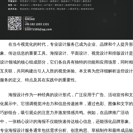
在当今视觉化的时代，专业设计服务已成为企业、品牌和个人提升形
象、传达信息的重要工具。海报设计、平面设计、视觉设计和排版设计是
设计领域的核心组成部分，它们各自具有独特的功能和应用场景，同时相
互关联，共同构建出引人入胜的视觉体验。本文将为您详细解析这些设计
服务的定义、特点及其在实践中的重要性。
海报设计作为一种经典的设计形式，广泛应用于广告、活动宣传和文
化展示中。它强调视觉冲击力和信息传递效率，通过色彩、图像和文字的
巧妙组合，吸引观众的注意力并激发情感共鸣。例如，在品牌推广活动
中，一张精心设计的海报不仅能快速传达核心信息，还能强化品牌形象。
专业海报设计服务通常包括需求分析、创意构思、草稿制作和最终成品输