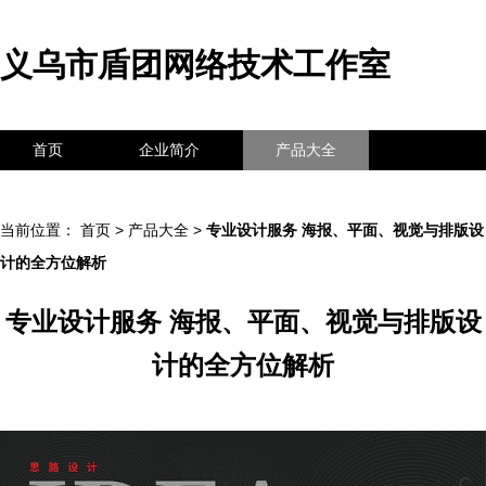
义乌市盾团网络技术工作室
首页
企业简介
产品大全
联系我们
企业信息
访客留言
当前位置：
首页
>
产品大全
>
专业设计服务 海报、平面、视觉与排版设
计的全方位解析
专业设计服务 海报、平面、视觉与排版设
计的全方位解析