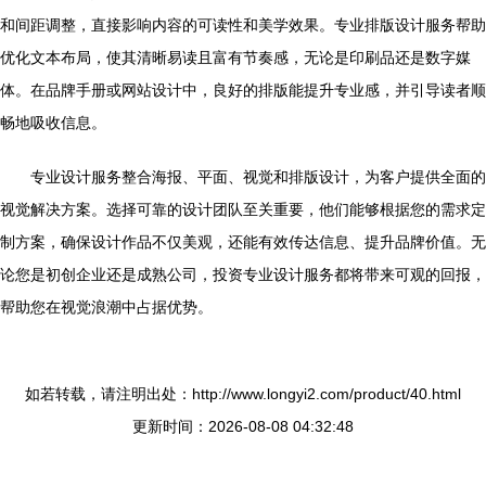
和间距调整，直接影响内容的可读性和美学效果。专业排版设计服务帮助
优化文本布局，使其清晰易读且富有节奏感，无论是印刷品还是数字媒
体。在品牌手册或网站设计中，良好的排版能提升专业感，并引导读者顺
畅地吸收信息。
专业设计服务整合海报、平面、视觉和排版设计，为客户提供全面的
视觉解决方案。选择可靠的设计团队至关重要，他们能够根据您的需求定
制方案，确保设计作品不仅美观，还能有效传达信息、提升品牌价值。无
论您是初创企业还是成熟公司，投资专业设计服务都将带来可观的回报，
帮助您在视觉浪潮中占据优势。
如若转载，请注明出处：http://www.longyi2.com/product/40.html
更新时间：2026-08-08 04:32:48